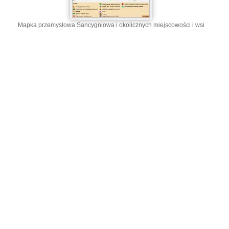
Mapka przemysłowa Sancygniowa i okolicznych miejscowości i wsi