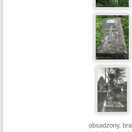
obsadzony, bra