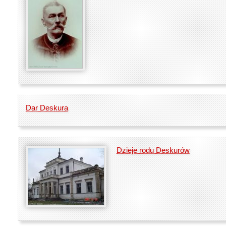
Dar Deskura
Dzieje rodu Deskurów