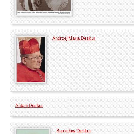
Andrzej Maria Deskur
Antoni Deskur
Bronisław Deskur