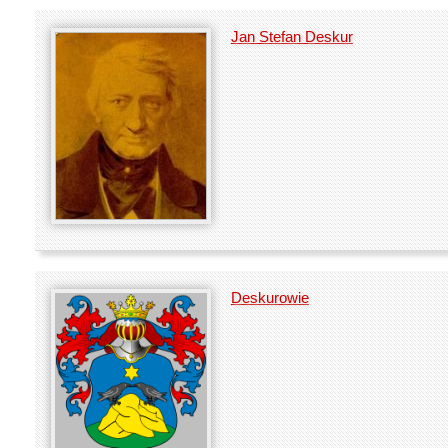
Jan Stefan Deskur
Deskurowie